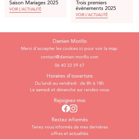
Saison Mariages 2025
Trois premiers
évènements 2025
VOIR L'ACTUALITÉ
VOIR L'ACTUALITÉ
Damien Morillo
Merci d'accepter les cookies
ici
pour voir la map.
06 40 32 59 67
Horaires d'ouverture
Du lundi au vendredi : de 8h à 18h
Le samedi et dimanche sur rendez-vous
Rejoignez-moi
Restez informés
Tenez vous informés de mes dernières
offres et actualités